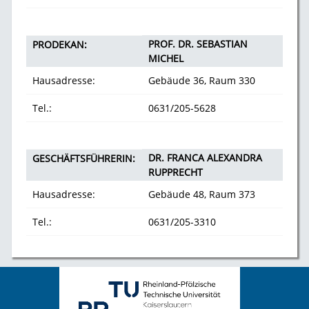
PROF. DR. SEBASTIAN
PRODEKAN:
MICHEL
Hausadresse:
Gebäude 36, Raum 330
Tel.:
0631/205-5628
DR. FRANCA ALEXANDRA
GESCHÄFTSFÜHRERIN:
RUPPRECHT
Hausadresse:
Gebäude 48, Raum 373
Tel.:
0631/205-3310