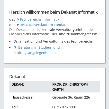
Herzlich willkommen beim Dekanat Informatik
des
Fachbereichs Informatik
der
RPTU Kaiserslautern-Landau
Das Dekanat ist die zentrale Verwaltungseinheit des
Fachbereichs Informatik. Hier sind zusammengefasst:
Organisation und Verwaltungs des Fachbereichs
Beratung in Studien- und
Prüfungsangelegenheiten.
Dekanat
DEKAN:
PROF. DR. CHRISTOPH
GARTH
Hausadresse:
Gebäude 36, Raum 226
Tel.:
0631/205-3800