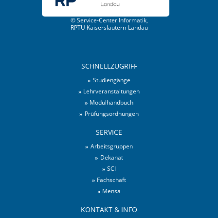
© Service-Center Informatik,
RPTU Kaiserslautern-Landau
SCHNELLZUGRIFF
Studiengänge
Lehrveranstaltungen
Modulhandbuch
Prüfungsordnungen
SERVICE
Arbeitsgruppen
Dekanat
SCI
Fachschaft
Mensa
KONTAKT & INFO