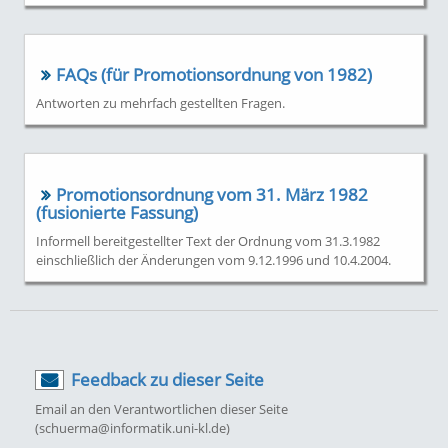
FAQs (für Promotionsordnung von 1982)
Antworten zu mehrfach gestellten Fragen.
Promotionsordnung vom 31. März 1982
(fusionierte Fassung)
Informell bereitgestellter Text der Ordnung vom 31.3.1982
einschließlich der Änderungen vom 9.12.1996 und 10.4.2004.
Feedback zu dieser Seite
Email an den Verantwortlichen dieser Seite
(schuerma@informatik.uni-kl.de)