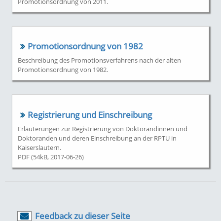
Promotionsordnung von 2011.
Promotionsordnung von 1982
Beschreibung des Promotionsverfahrens nach der alten
Promotionsordnung von 1982.
Registrierung und Einschreibung
Erläuterungen zur Registrierung von Doktorandinnen und
Doktoranden und deren Einschreibung an der RPTU in
Kaiserslautern.
PDF (54kB, 2017-06-26)
Feedback zu dieser Seite